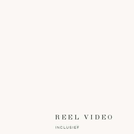
REEL VIDEO
INCLUSIEF