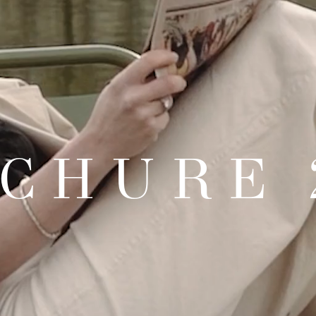
CHURE 