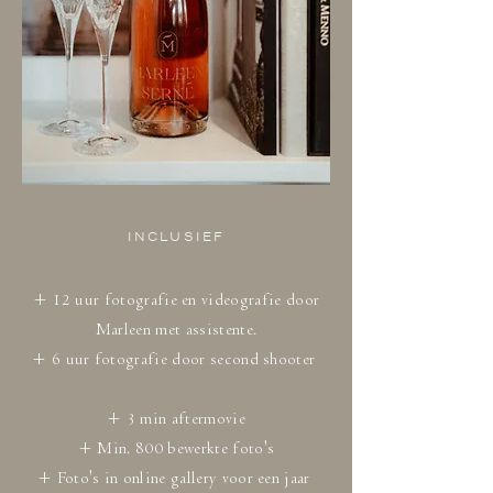
INCLUSIEF
+ 12 uur fotografie en videografie door
Marleen met assistente.
+ 6 uur fotografie door second shooter
+ 3 min aftermovie
+ Min. 800 bewerkte foto's
+ Foto's in online gallery voor een jaar