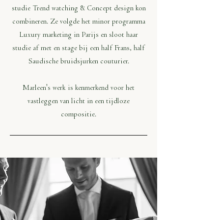
studie Trend watching & Concept design kon
combineren. Ze volgde het minor programma
Luxury marketing in Parijs en sloot haar
studie af met en stage bij een half Frans, half
Saudische bruidsjurken couturier.
Marleen's werk is kenmerkend voor het
vastleggen van licht in een tijdloze
compositie.