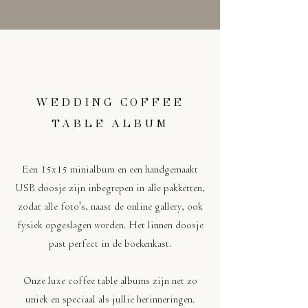
WEDDING COFFEE
TABLE ALBUM
Een 15x15 minialbum en een handgemaakt
USB doosje zijn inbegrepen in alle pakketten,
zodat alle foto's, naast de online gallery, ook
fysiek opgeslagen worden. Het linnen doosje
past perfect in de boekenkast.​
Onze luxe coffee table albums zijn net zo
uniek en speciaal als jullie herinneringen.