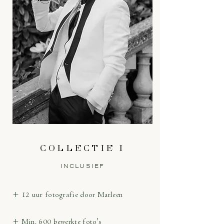
COLLECTIE I
INCLUSIEF
+ 12 uur fotografie door Marleen
+ Min. 600 bewerkte foto's