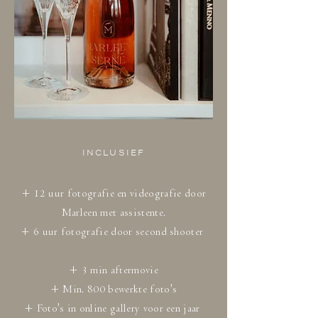
INCLUSIEF
+ 12 uur fotografie en videografie door
Marleen met assistente.
+ 6 uur fotografie door second shooter
+ 3 min aftermovie
+ Min. 800 bewerkte foto's
+ Foto's in online gallery voor een jaar