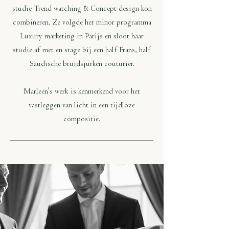
studie Trend watching & Concept design kon
combineren. Ze volgde het minor programma
Luxury marketing in Parijs en sloot haar
studie af met en stage bij een half Frans, half
Saudische bruidsjurken couturier.
Marleen's werk is kenmerkend voor het
vastleggen van licht in een tijdloze
compositie.