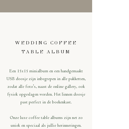
WEDDING COFFEE
TABLE ALBUM
Een 15x15 minialbum en een handgemaakt
USB doosje zijn inbegrepen in alle pakketten,
zodat alle foto's, naast de online gallery, ook
fysiek opgeslagen worden. Het linnen doosje
past perfect in de boekenkast.​
Onze luxe coffee table albums zijn net zo
uniek en speciaal als jullie herinneringen.