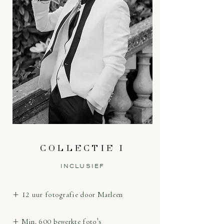
COLLECTIE I
INCLUSIEF
+ 12 uur fotografie door Marleen
+ Min. 600 bewerkte foto's