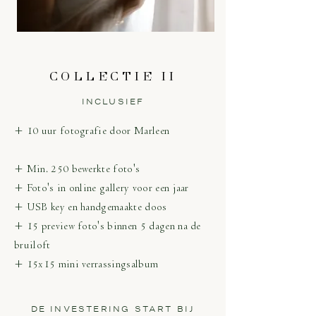
COLLECTIE II
INCLUSIEF
+ 10 uur fotografie door Marleen
+ Min. 250 bewerkte foto's
+ Foto's in online gallery voor een jaar
+ USB key en handgemaakte doos
+ 15 preview foto's binnen 5 dagen na de
bruiloft
+ 15x15 mini verrassingsalbum
DE INVESTERING START BIJ