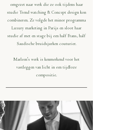
omgezet naar werk die ze ook tijdens haar
studie Trend watching & Concept design kon
combineren. Ze volgde het minor programma
Luxury marketing in Parijs en sloot haar
studie af met en stage bij een half Frans, half
Saudische bruidsjurken couturier.
Marleen's werk is kenmerkend voor het
vastleggen van licht in een tijdloze
compositie.