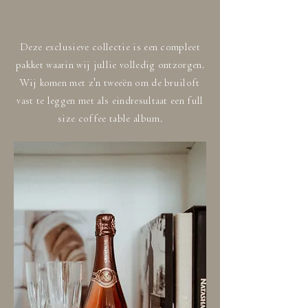
Deze exclusieve collectie is een compleet
pakket waarin wij jullie volledig ontzorgen.
Wij komen met z'n tweeën om de bruiloft
vast te leggen met als eindresultaat een full
size coffee table album.