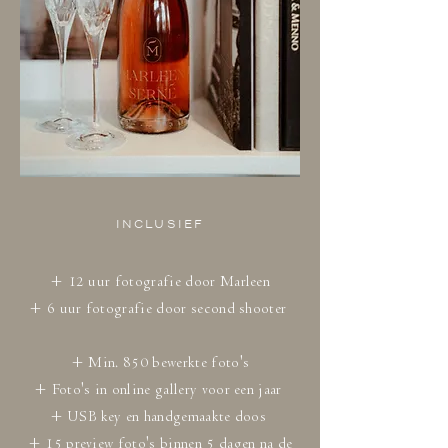
INCLUSIEF
+ 12 uur fotografie door Marleen
+ 6 uur fotografie door second shooter
+ Min. 850 bewerkte foto's
+ Foto's in online gallery voor een jaar
+ USB key en handgemaakte doos
+ 15 preview foto's binnen 5 dagen na de